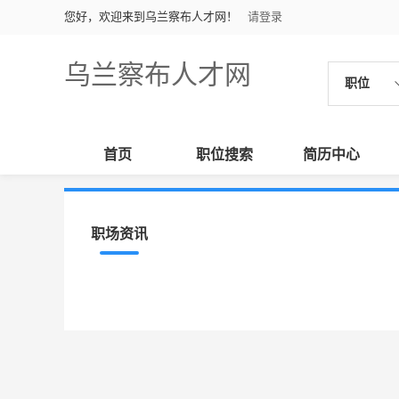
您好，欢迎来到乌兰察布人才网！
请登录
乌兰察布人才网
职位
首页
职位搜索
简历中心
职场资讯