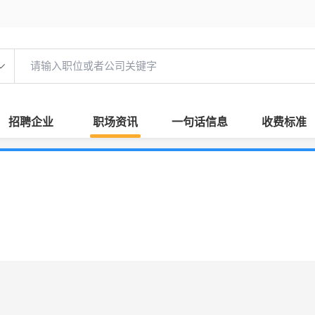
招聘企业
职场资讯
一句话信息
收费标准