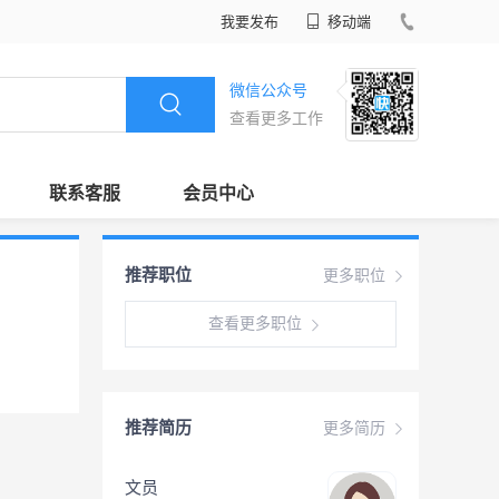
我要发布
移动端
微信公众号
查看更多工作
联系客服
会员中心
推荐职位
更多职位
查看更多职位
推荐简历
更多简历
文员