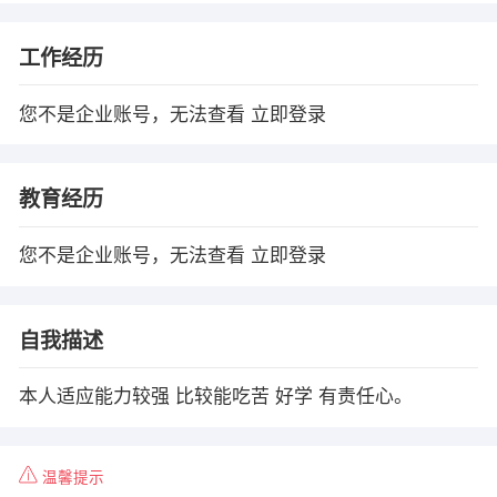
工作经历
您不是企业账号，无法查看
立即登录
教育经历
您不是企业账号，无法查看
立即登录
自我描述
本人适应能力较强 比较能吃苦 好学 有责任心。
温馨提示