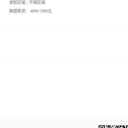
求职区域：
不限区域
期望薪资：
4000-5000元