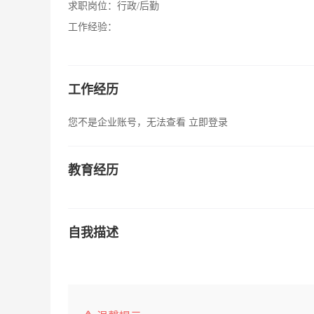
求职岗位：
行政/后勤
工作经验：
工作经历
您不是企业账号，无法查看
立即登录
教育经历
自我描述