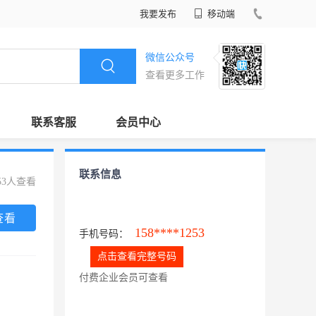
我要发布
移动端
微信公众号
查看更多工作
联系客服
会员中心
联系信息
53人查看
查看
158****1253
手机号码：
点击查看完整号码
付费企业会员可查看