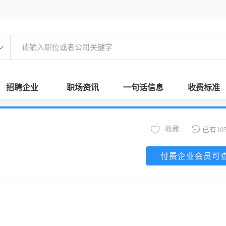
招聘企业
职场资讯
一句话信息
收费标准
收藏
已有10
付费企业会员可