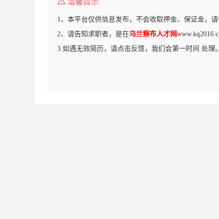
温馨提示
1、本平台仅供信息发布，不会收取押金、保证金，请
2、请告知求职者，是在
乌兰察布人才网
www.kq20
3.如遇无效简历，请点击反馈，我们会第一时间 处理