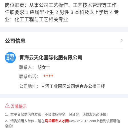
岗位职责：从事公司工艺操作、工艺技术管理等工作。
任职要求:1 应届毕业生 2 男性 3 本科及以上学历 4 专
业：化工工程与工艺相关专业
公司信息
青海云天化国际化肥有限公司
联系人：
胡女士
****
联系电话：
公司地址：
甘河工业园区公司综合办公楼三楼
温馨提示
1、本平台仅供信息发布，不会收取押金、保证金，请微友务必谨慎！
2、请告知用人单位，是在
乌兰察布人才网
www.kq2016.com上看到该招聘信
息的！