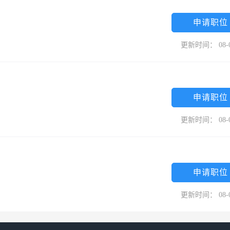
申请职位
更新时间： 08-
申请职位
更新时间： 08-
申请职位
更新时间： 08-