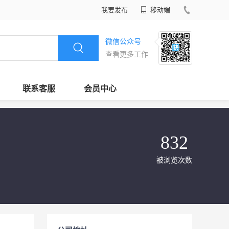
我要发布
移动端
微信公众号
查看更多工作
联系客服
会员中心
832
被浏览次数