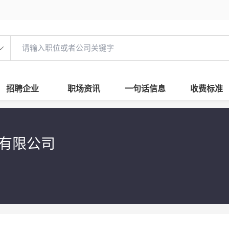
招聘企业
职场资讯
一句话信息
收费标准
肥有限公司