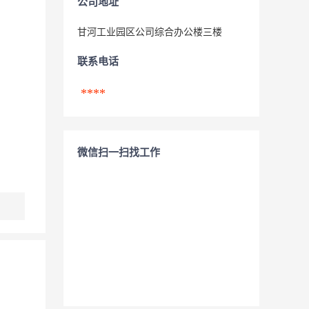
公司地址
甘河工业园区公司综合办公楼三楼
联系电话
****
微信扫一扫找工作