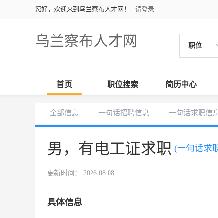
您好，欢迎来到乌兰察布人才网！
请登录
乌兰察布人才网
职位
首页
职位搜索
简历中心
全部信息
一句话招聘信息
一句话求职信
男，有电工证求职
(一句话求职
更新时间： 2026.08.08
具体信息