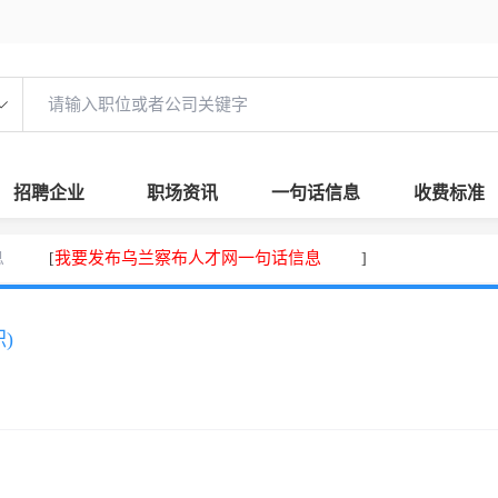
招聘企业
职场资讯
一句话信息
收费标准
息
我要发布乌兰察布人才网一句话信息
[
]
)