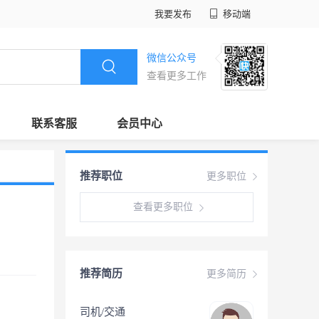
我要发布
移动端
微信公众号
查看更多工作
联系客服
会员中心
推荐职位
更多职位
查看更多职位
推荐简历
更多简历
司机/交通