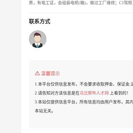
男，有电工证，会组装电柜(箱)，做过工厂维修；C1驾
联系方式
温馨提示
1.本平台仅供信息发布，不会要求收取押金、保证金,
2.请告知对方该信息是在
乌兰察布人才网
上看到的！
3.本站仅提供信息平台，所有信息均由用户发布，其
本站无关。