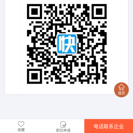
电话联系企业
收藏
职位申请