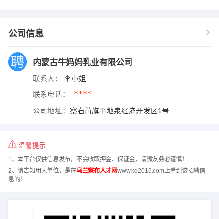
公司信息
内蒙古牛妈妈乳业有限公司
联系人：
李小姐
****
联系电话：
公司地址：
察右前旗平地泉经济开发区1号
温馨提示
1、本平台仅供信息发布，不会收取押金、保证金，请微友务必谨慎！
2、请告知用人单位，是在
乌兰察布人才网
www.kq2016.com上看到该招聘信
息的！