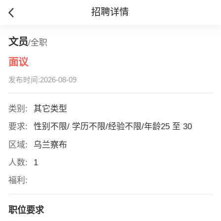
招聘详情
文员
/全职
面议
发布时间:2026-08-09
类别:
其它类型
要求:
性别不限/ 学历不限/经验不限/年龄25 至 30
区域:
乌兰察布
人数:
1
福利:
职位要求