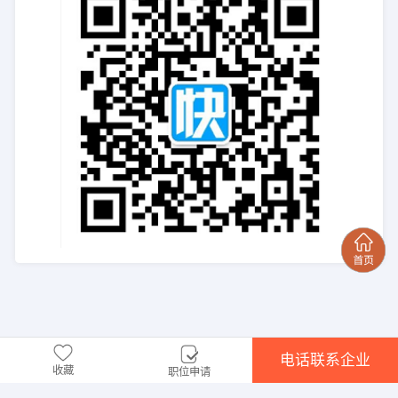
电话联系企业
收藏
职位申请