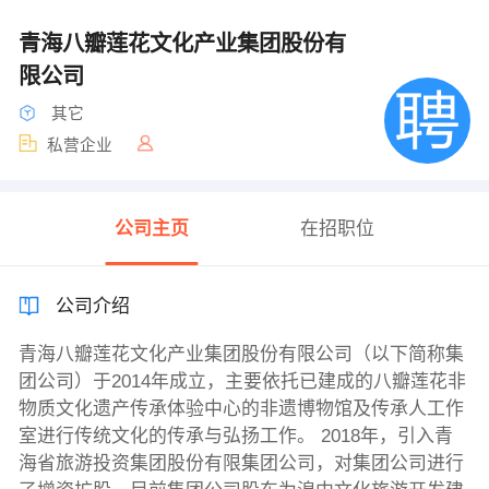
青海八瓣莲花文化产业集团股份有
限公司
其它
私营企业
公司主页
在招职位
公司介绍
青海八瓣莲花文化产业集团股份有限公司（以下简称集
团公司）于2014年成立，主要依托已建成的八瓣莲花非
物质文化遗产传承体验中心的非遗博物馆及传承人工作
室进行传统文化的传承与弘扬工作。 2018年，引入青
海省旅游投资集团股份有限集团公司，对集团公司进行