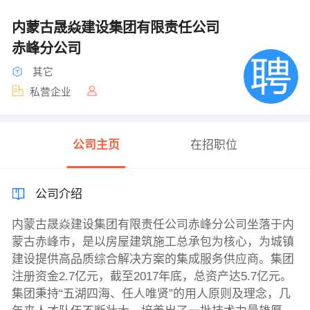
内蒙古晟焱建设集团有限责任公司
赤峰分公司
其它
私营企业
公司主页
在招职位
公司介绍
内蒙古晟焱建设集团有限责任公司赤峰分公司坐落于内
蒙古赤峰市，是以房屋建筑施工总承包为核心，为城镇
建设提供高品质综合解决方案的集成服务供应商。集团
注册资金2.7亿元，截至2017年底，总资产达5.7亿元。
集团秉持“五湖四海、任人唯贤”的用人原则及理念，几