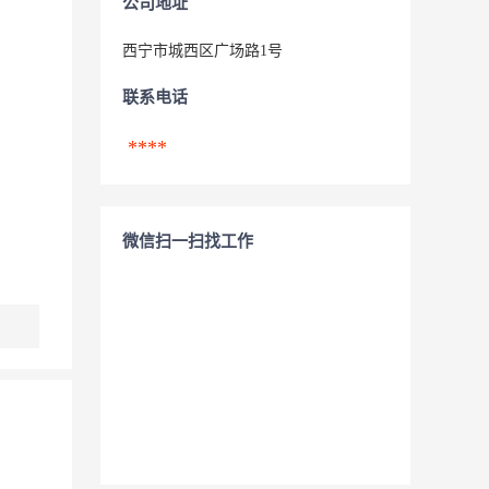
公司地址
西宁市城西区广场路1号
联系电话
****
微信扫一扫找工作