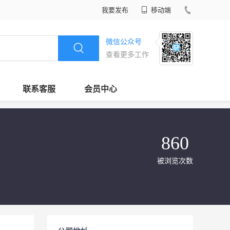
我要发布
移动端
微信公众号
查看更多工作
联系客服
会员中心
860
被浏览次数