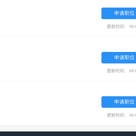
申请职位
更新时间： 08-
申请职位
更新时间： 08-
申请职位
更新时间： 08-