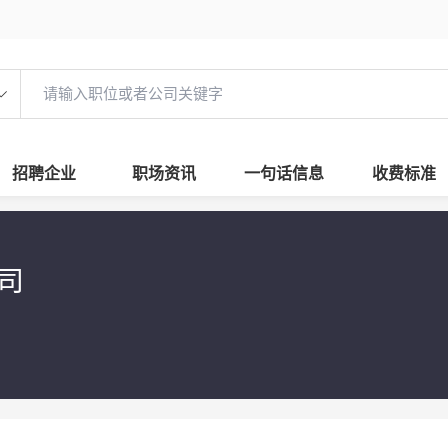
招聘企业
职场资讯
一句话信息
收费标准
公司